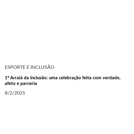
ESPORTE E INCLUSÃO
1º Arraiá da Inclusão: uma celebração feita com verdade,
afeto e parceria
8/2/2025