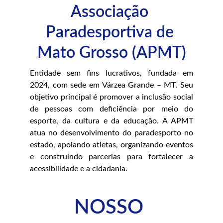
Associação 
Paradesportiva de 
Mato Grosso (APMT)
Entidade sem fins lucrativos, fundada em
2024, com sede em Várzea Grande – MT. Seu
objetivo principal é promover a inclusão social
de pessoas com deficiência por meio do
esporte, da cultura e da educação. A APMT
atua no desenvolvimento do paradesporto no
estado, apoiando atletas, organizando eventos
e construindo parcerias para fortalecer a
acessibilidade e a cidadania.
NOSSO 