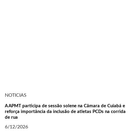
NOTICIAS
A APMT participa de sessão solene na Câmara de Cuiabá e
reforça importância da inclusão de atletas PCDs na corrida
de rua
6/12/2026