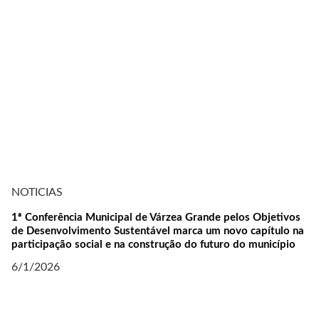
NOTICIAS
1ª Conferência Municipal de Várzea Grande pelos Objetivos
de Desenvolvimento Sustentável marca um novo capítulo na
participação social e na construção do futuro do município
6/1/2026