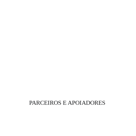
PARCEIROS E APOIADORES 