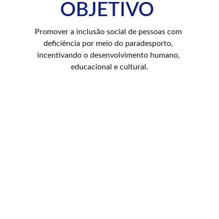
OBJETIVO 
Promover a inclusão social de pessoas com 
deficiência por meio do paradesporto, 
incentivando o desenvolvimento humano, 
educacional e cultural.