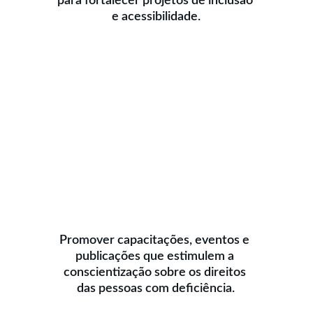
para fortalecer projetos de inclusão 
e acessibilidade.
Promover capacitações, eventos e 
publicações que estimulem a 
conscientização sobre os direitos 
das pessoas com deficiência.