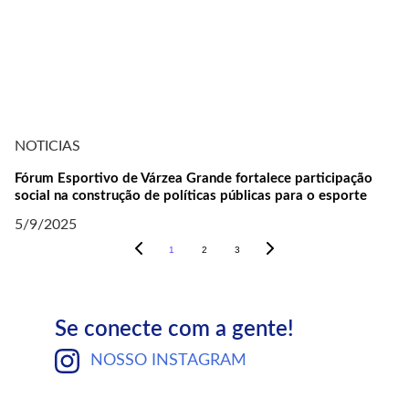
NOTICIAS
Fórum Esportivo de Várzea Grande fortalece participação
social na construção de políticas públicas para o esporte
5/9/2025
1
2
3
Se conecte com a gente!
NOSSO INSTAGRAM