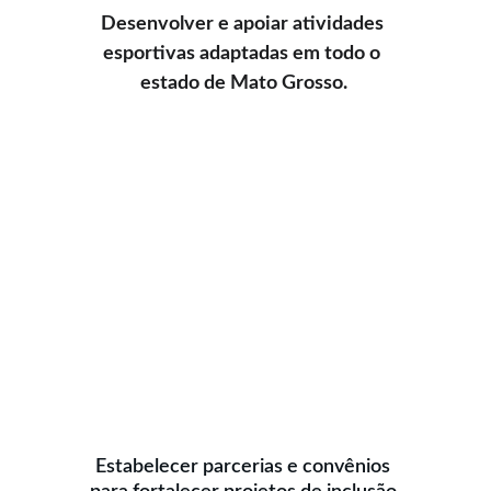
Desenvolver e apoiar atividades 
esportivas adaptadas em todo o 
estado de Mato Grosso.
Estabelecer parcerias e convênios 