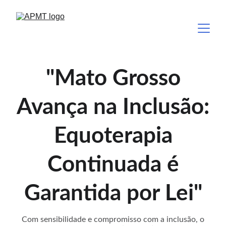
"Mato Grosso
Avança na Inclusão:
Equoterapia
Continuada é
Garantida por Lei"
Com sensibilidade e compromisso com a inclusão, o