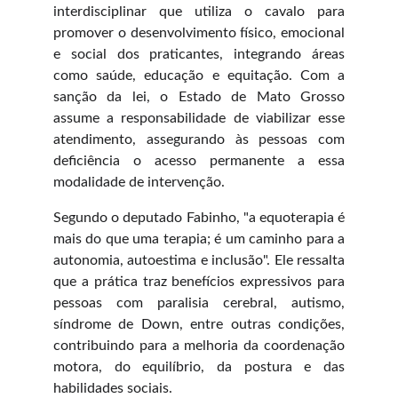
interdisciplinar que utiliza o cavalo para
promover o desenvolvimento físico, emocional
e social dos praticantes, integrando áreas
como saúde, educação e equitação. Com a
sanção da lei, o Estado de Mato Grosso
assume a responsabilidade de viabilizar esse
atendimento, assegurando às pessoas com
deficiência o acesso permanente a essa
modalidade de intervenção.
Segundo o deputado Fabinho, "a equoterapia é
mais do que uma terapia; é um caminho para a
autonomia, autoestima e inclusão". Ele ressalta
que a prática traz benefícios expressivos para
pessoas com paralisia cerebral, autismo,
síndrome de Down, entre outras condições,
contribuindo para a melhoria da coordenação
motora, do equilíbrio, da postura e das
habilidades sociais.