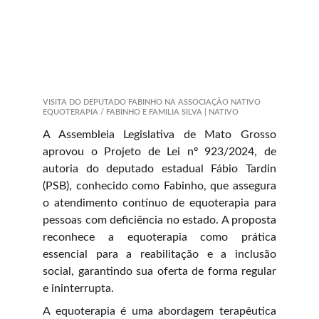
VISITA DO DEPUTADO FABINHO NA ASSOCIAÇÃO NATIVO 
EQUOTERAPIA / FABINHO E FAMILIA SILVA | NATIVO
A Assembleia Legislativa de Mato Grosso
aprovou o Projeto de Lei nº 923/2024, de
autoria do deputado estadual Fábio Tardin
(PSB), conhecido como Fabinho, que assegura
o atendimento contínuo de equoterapia para
pessoas com deficiência no estado. A proposta
reconhece a equoterapia como prática
essencial para a reabilitação e a inclusão
social, garantindo sua oferta de forma regular
e ininterrupta.
A equoterapia é uma abordagem terapêutica