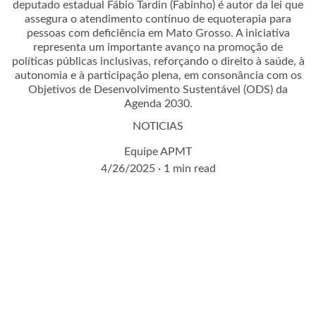
deputado estadual Fábio Tardin (Fabinho) é autor da lei que
assegura o atendimento contínuo de equoterapia para
pessoas com deficiência em Mato Grosso. A iniciativa
representa um importante avanço na promoção de
políticas públicas inclusivas, reforçando o direito à saúde, à
autonomia e à participação plena, em consonância com os
Objetivos de Desenvolvimento Sustentável (ODS) da
Agenda 2030.
NOTICIAS
Equipe APMT
4/26/2025
1 min read