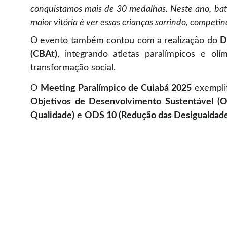
conquistamos mais de 30 medalhas. Neste ano, bat
maior vitória é ver essas crianças sorrindo, compe
O evento também contou com a realização do
D
(CBAt)
, integrando atletas paralímpicos e o
transformação social.
O
Meeting Paralímpico de Cuiabá 2025
exempli
Objetivos de Desenvolvimento Sustentável (
Qualidade)
e
ODS 10 (Redução das Desigualdade